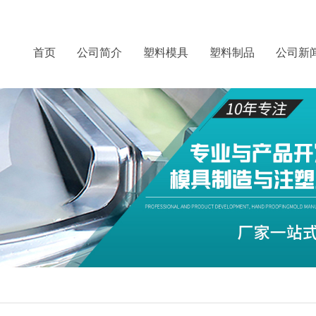
首页
公司简介
塑料模具
塑料制品
公司新