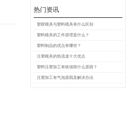
热门资讯
塑胶模具与塑料模具有什么区别
塑料模具的工作原理是什么？
塑料制品的优点有哪些？
注塑模具的热流道十大优点
塑料注塑加工有收缩痕什么原因？
注塑加工有气泡原因及解决办法