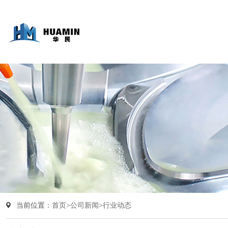
当前位置：
首页
>
公司新闻
>
行业动态