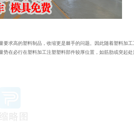
量要求高的塑料制品，收缩更是棘手的问题。因此随着塑料加工
量势在必行在塑料加工注塑塑料部件较厚位置，如筋肋或突起处