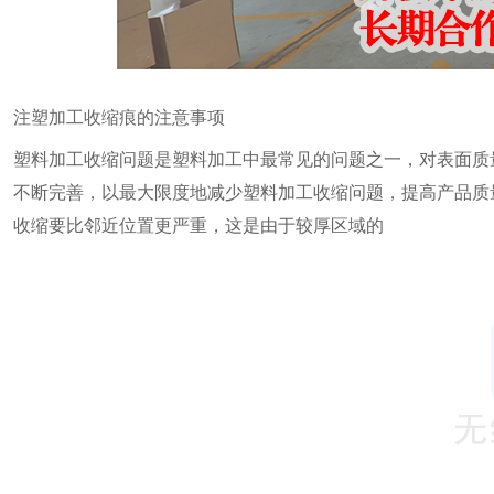
注塑加工收缩痕的注意事项
塑料加工收缩问题是塑料加工中最常见的问题之一，对表面质
不断完善，以最大限度地减少塑料加工收缩问题，提高产品质
收缩要比邻近位置更严重，这是由于较厚区域的