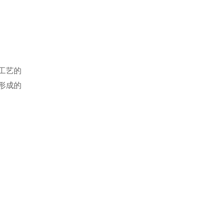
工艺的
形成的