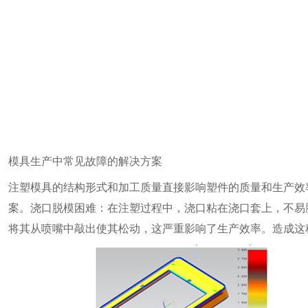
模具生产中常见故障的解决方案
注塑模具的结构形式和加工质量直接影响塑件的质量和生产效
案。浇口脱模困难：在注塑过程中，浇口粘在浇口套上，不易
将其从喷嘴中敲出使其松动，这严重影响了生产效率。造成这