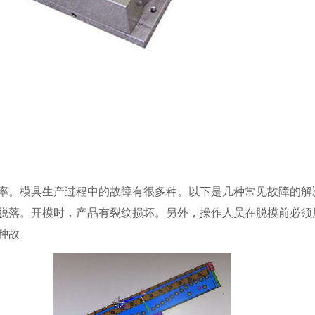
率。模具生产过程中的故障有很多种。以下是几种常见故障的解
脱落。开模时，产品有裂纹损坏。另外，操作人员在脱模前必须
种故