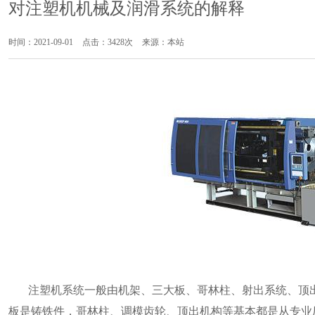
对注塑机机械及润滑系统的解释
时间：2021-09-01
点击：3428次
来源：本站
注塑机系统
一般由机架、三大板、哥林柱、射出系统、顶
板是铸铁件，哥林柱、调模齿轮、顶出机构等基本都是从专业