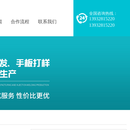
全国咨询热线：
13932815220
闻
合作流程
联系我们
13932815220