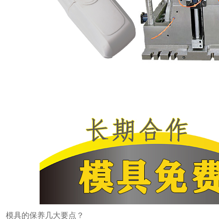
模具的保养几大要点？