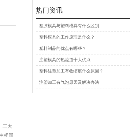
热门资讯
塑胶模具与塑料模具有什么区别
塑料模具的工作原理是什么？
塑料制品的优点有哪些？
注塑模具的热流道十大优点
塑料注塑加工有收缩痕什么原因？
注塑加工有气泡原因及解决办法
，三大
由相同