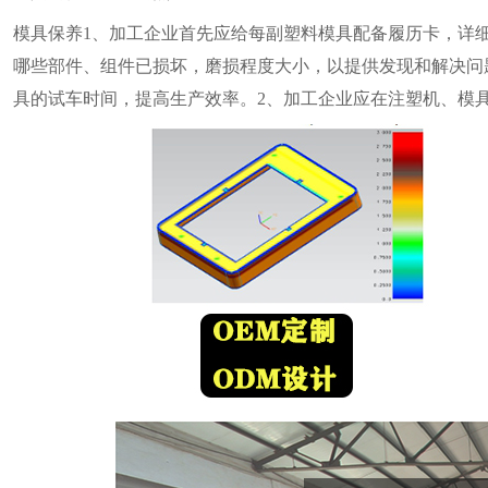
模具保养1、加工企业首先应给每副塑料模具配备履历卡，详细
哪些部件、组件已损坏，磨损程度大小，以提供发现和解决问
具的试车时间，提高生产效率。2、加工企业应在注塑机、模