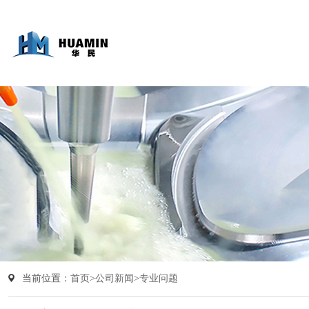
当前位置：
首页
>
公司新闻
>
专业问题