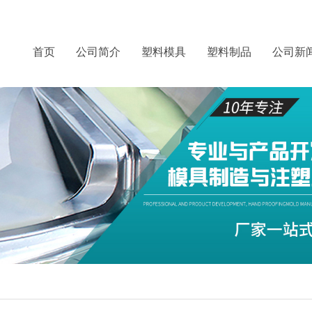
首页
公司简介
塑料模具
塑料制品
公司新