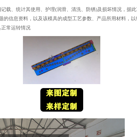
记载、统计其使用、护理(润滑、清洗、防锈)及损坏情况，据此
题的信息资料，以及该模具的成型工艺参数、产品所用材料，以
具正常运转情况